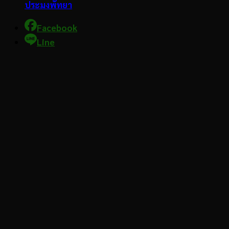
ประมงพัทยา
Facebook
Line