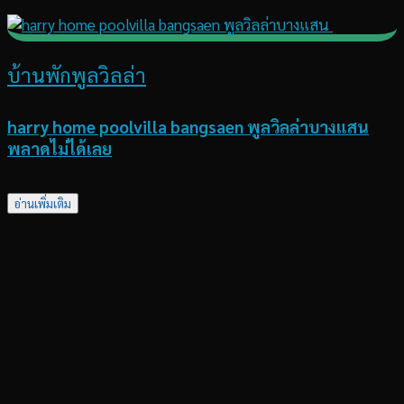
บ้านพักพูลวิลล่า
harry home poolvilla bangsaen พูลวิลล่าบางแสน
พลาดไม่ได้เลย
อ่านเพิ่มเติม