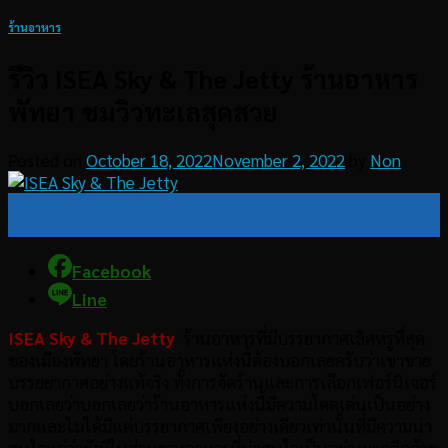
ร้านอาหาร
รีวิว ISEA Sky & The Jetty ร้านอาหาร
พัทยา ชมวิวทะเลสุดสวย
Posted on
October 18, 2022
November 2, 2022
by
Non
18
Oct
Facebook
Line
ISEA Sky & The Jetty
ร้านอาหารที่มีบรรยากาศเลิศหรูที่สุด
ของเมืองพัทยา โดยร้านอาหารแห่งนี้ต้องบอกเลยครับว่าเขาขาย
บรรยยากาศอย่างแท้จริง ทั้งการจัดร้านและการเลือกเฟอร์นิเจอร์
บอกเลยว่าบอกเลยว่าร้านอาหารแห่งนี้มีความโดดเด่นเป็นอย่าง
มากและไม่ได้มีแค่บรรยากาศเพียงอย่างเดียวเท่านั้นที่มีความน่า