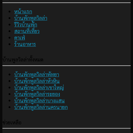
หน้าแรก
บ้านพักพูลวิลล่า
รีวิวบ้านพัก
สถานที่เที่ยว
คาเฟ่
ร้านอาหาร
บ้านพูลวิลล่าทั้งหมด
บ้านพักพูลวิลล่าพัทยา
บ้านพักพูลวิลล่าหัวหิน
บ้านพักพูลวิลล่าเขาใหญ่
บ้านพักพูลวิลล่าระยอง
บ้านพักพูลวิลล่าบางแสน
บ้านพักพูลวิลล่านครนายก
ช่วยเหลือ