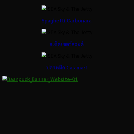
Spaghetti Carbonara
สเต็คเซอร์ลอยด์
ปลาหมึก Calamari