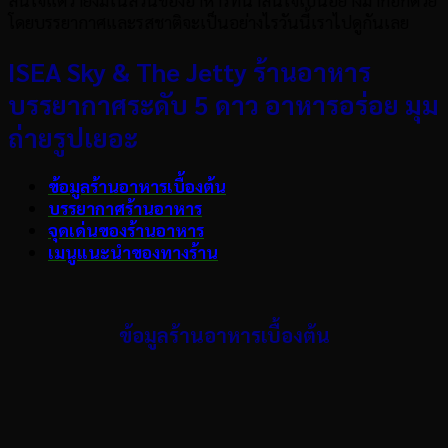
สนใจแต่ว่ายังมีในส่วนของอาหารที่น่าสนใจเป็นอย่างมากอีกด้วย
โดยบรรยากาศและรสชาติจะเป็นอย่างไรวันนี้เราไปดูกันเลย
ISEA Sky & The Jetty
ร้านอาหาร
บรรยากาศระดับ 5
ดาว อาหารอร่อย มุม
ถ่ายรูปเยอะ
ข้อมูลร้านอาหารเบื้องต้น
บรรยากาศร้านอาหาร
จุดเด่นของร้านอาหาร
เมนูแนะนำของทางร้าน
ข้อมูลร้านอาหารเบื้องต้น