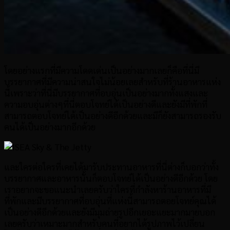
โดยอย่างแรกที่มีความโดดเด่นเป็นอย่างมากเลยก็คือที่นี่มี
บรรยากาศที่มีความน่าสนใจไม่น้อยเลยสำหรับที่ร้านอาหารแห่ง
นี้เพราะว่าที่นี่มีบรรยากาศที่อบอุ่นเป็นอย่างมากทั้งแสงและ
ความอบอุ่นต่างๆที่นี่ตอบโจทย์ได้เป็นอย่างดีและยังมีที่พักที่
สามารถตอบโจทย์ได้เป็นอย่างดีอีกด้วยและมีก็ยังสามารถรองรับ
คนได้เป็นอย่างมากอีกด้วย
และใครต่อใครที่เคยได้มารับประทานอาหารที่นี่ต่างก็บอกว่าทั้ง
บรรยากาศและอาหารนั้นก็ตอบโจทย์ได้เป็นอย่างดีอีกด้วย โดย
เราอยากจะขอแนะนำเลยครับว่าใครที่กำลังหาร้านอาหารที่มี
ที่พักและมีบรรยากาศที่อบอุ่นที่แห่งนี้สามารถตอยโจทย์คุณได้
เป็นอย่างดีอีกด้วยและยังมีมุมถ่ายรูปอีกเยอะแยะมากมายบอก
เลยครับว่าเหมาะมากสำหรับคนที่อยากได้รูปภาพไว้เปลี่ยน