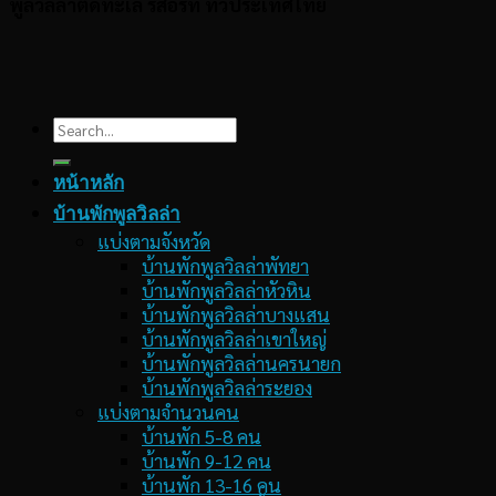
พูลวิลล่าติดทะเล รีสอร์ท ทั่วประเทศไทย
Search
for:
หน้าหลัก
บ้านพักพูลวิลล่า
แบ่งตามจังหวัด
บ้านพักพูลวิลล่าพัทยา
บ้านพักพูลวิลล่าหัวหิน
บ้านพักพูลวิลล่าบางแสน
บ้านพักพูลวิลล่าเขาใหญ่
บ้านพักพูลวิลล่านครนายก
บ้านพักพูลวิลล่าระยอง
แบ่งตามจำนวนคน
บ้านพัก 5-8 คน
บ้านพัก 9-12 คน
บ้านพัก 13-16 คน