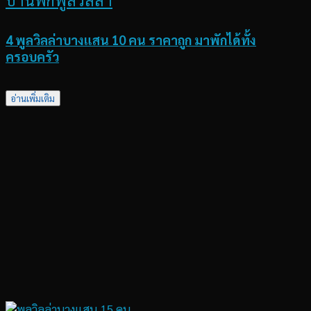
4 พูลวิลล่าบางแสน 10 คน ราคาถูก มาพักได้ทั้ง
ครอบครัว
อ่านเพิ่มเติม