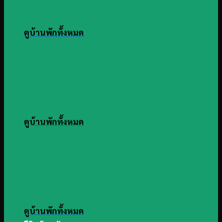
ดูบ้านพักทั้งหมด
ดูบ้านพักทั้งหมด
ดูบ้านพักทั้งหมด