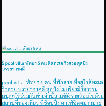
5 pool villa พัทยา 5 คน ติดทะเล วิวสวย สุดปัง
บรรยากาศดี
pool villa พัทยา 5 คน ที่พักสวย ที่อยู่ใกล้ทะเล
วิวสวย บรรยากาศดี สุดปัง ไม่เพียงมีกิจกรรม
สนุกๆให้ร่วมกันทำเท่านั้น แต่ยังรายล้อมไปด้วย
สถานที่ท่องเที่ยว ที่ช้อปปิ้ง คาเฟ่ชิคๆมากมาย