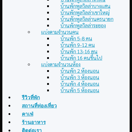
บ้านพักพูลวิลล่าบางแสน
บ้านพักพูลวิลล่าเขาใหญ่
บ้านพักพูลวิลล่านครนายก
บ้านพักพูลวิลล่าระยอง
แบ่งตามจำนวนคน
บ้านพัก 5-8 คน
บ้านพัก 9-12 คน
บ้านพัก 13-16 คน
บ้านพัก 16 คนขึ้นไป
แบ่งตามจำนวนห้อง
บ้านพัก 2 ห้องนอน
บ้านพัก 3 ห้องนอน
บ้านพัก 4 ห้องนอน
บ้านพัก 5 ห้องนอน
รีวิวที่พัก
สถานที่ท่องเที่ยว
คาเฟ่
ร้านอาหาร
ติดต่อเรา