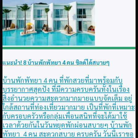
แนะนำ! 8 บ้านพักพัทยา 4 คน ชิลด์ได้สบายๆ
บ้านพักพัทยา 4 คน ที่พักสวยที่มาพร้อมกับ
บรรยากาศสุดปัง ที่มีความครบครันทั้งในเรื่อง
สิ่งอำนวยความสะดวกมากมายแบบจัดเต็ม อยู่
ใกล้สถานที่ท่องเที่ยวมากมาย เป็นที่พักที่เหมาะ
กับครอบครัวหรือกลุ่มเพื่อนสนิทที่จะได้มาใช้
เวลาด้วยกันในวันหยุดพักผ่อนสบายๆ บ้านพัก
พัทยา 4 คน สะดวกสบาย ครบครัน วันนี้เราขอ