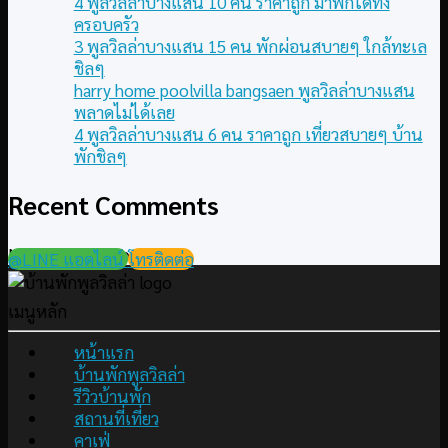
4 พูลวิลล่าบางแสน 10 คน ราคาถูก มาพักได้ทั้ง
ครอบครัว
3 พูลวิลล่าบางแสน 15 คน พักผ่อนสบายๆ ใกล้ทะเล
ชิลๆ
harry home poolvilla bangsaen พูลวิลล่าบางแสน
พลาดไม่ได้เลย
4 พูลวิลล่าบางแสน 6 คน ราคาถูก เที่ยวสบายๆ บ้าน
พักชิลๆ
Recent Comments
No comments to show.
@LINE แอดไลน์
โทรติดต่อ
เมนูหลัก
หน้าแรก
บ้านพักพูลวิลล่า
รีวิวบ้านพัก
สถานที่เที่ยว
คาเฟ่