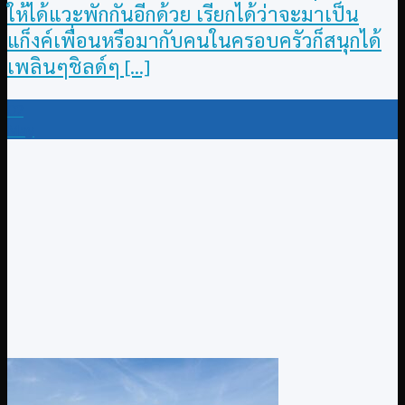
ให้ได้แวะพักกันอีกด้วย เรียกได้ว่าจะมาเป็น
แก็งค์เพื่อนหรือมากับคนในครอบครัวก็สนุกได้
เพลินๆชิลด์ๆ [...]
02
May