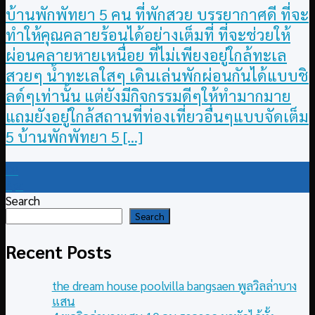
บ้านพักพัทยา 5 คน ที่พักสวย บรรยากาศดี ที่จะ
ทำให้คุณคลายร้อนได้อย่างเต็มที่ ที่จะช่วยให้
ผ่อนคลายหายเหนื่อย ที่ไม่เพียงอยู่ใกล้ทะเล
สวยๆ น้ำทะเลใสๆ เดินเล่นพักผ่อนกันได้แบบชิ
ลด์ๆเท่านั้น แต่ยังมีกิจกรรมดีๆให้ทำมากมาย
แถมยังอยู่ใกล้สถานที่ท่องเที่ยวอื่นๆแบบจัดเต็ม
5 บ้านพักพัทยา 5 [...]
08
Apr
Search
Search
Recent Posts
the dream house poolvilla bangsaen พูลวิลล่าบาง
แสน