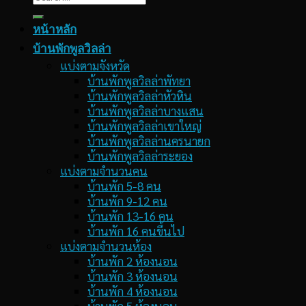
for:
หน้าหลัก
บ้านพักพูลวิลล่า
แบ่งตามจังหวัด
บ้านพักพูลวิลล่าพัทยา
บ้านพักพูลวิลล่าหัวหิน
บ้านพักพูลวิลล่าบางแสน
บ้านพักพูลวิลล่าเขาใหญ่
บ้านพักพูลวิลล่านครนายก
บ้านพักพูลวิลล่าระยอง
แบ่งตามจำนวนคน
บ้านพัก 5-8 คน
บ้านพัก 9-12 คน
บ้านพัก 13-16 คน
บ้านพัก 16 คนขึ้นไป
แบ่งตามจำนวนห้อง
บ้านพัก 2 ห้องนอน
บ้านพัก 3 ห้องนอน
บ้านพัก 4 ห้องนอน