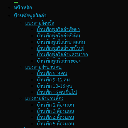
หน้าหลัก
บ้านพักพูลวิลล่า
แบ่งตามจังหวัด
บ้านพักพูลวิลล่าพัทยา
บ้านพักพูลวิลล่าหัวหิน
บ้านพักพูลวิลล่าบางแสน
บ้านพักพูลวิลล่าเขาใหญ่
บ้านพักพูลวิลล่านครนายก
บ้านพักพูลวิลล่าระยอง
แบ่งตามจำนวนคน
บ้านพัก 5-8 คน
บ้านพัก 9-12 คน
บ้านพัก 13-16 คน
บ้านพัก 16 คนขึ้นไป
แบ่งตามจำนวนห้อง
บ้านพัก 2 ห้องนอน
บ้านพัก 3 ห้องนอน
บ้านพัก 4 ห้องนอน
บ้านพัก 5 ห้องนอน