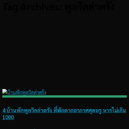
Tag Archives:
พูลวิลล่าตรัง
4 บ้านพักพูลวิลล่าตรัง ที่พักตากอากาศสุดหรู หารไม่เกิน
1000