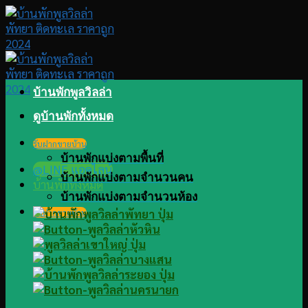
Skip
to
content
บ้านพักพูลวิลล่า
ดูบ้านพักทั้งหมด
รับฝากขายบ้าน
บ้านพักแบ่งตามพื้นที่
@LINE แอดไลน์
บ้านพักแบ่งตามจำนวนคน
บ้านพักทั้งหมด
บ้านพักแบ่งตามจำนวนห้อง
รับฝากขายบ้าน