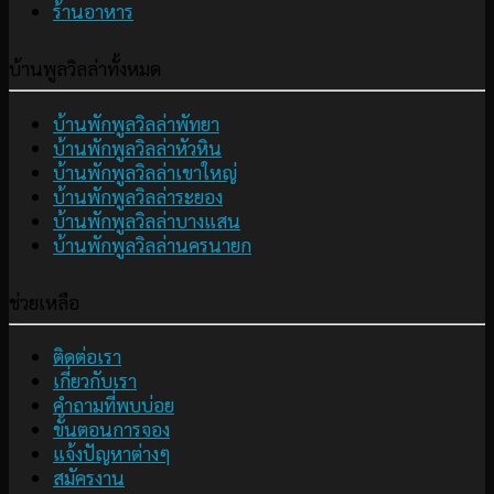
ร้านอาหาร
บ้านพูลวิลล่าทั้งหมด
บ้านพักพูลวิลล่าพัทยา
บ้านพักพูลวิลล่าหัวหิน
บ้านพักพูลวิลล่าเขาใหญ่
บ้านพักพูลวิลล่าระยอง
บ้านพักพูลวิลล่าบางแสน
บ้านพักพูลวิลล่านครนายก
ช่วยเหลือ
ติดต่อเรา
เกี่ยวกับเรา
คำถามที่พบบ่อย
ขั้นตอนการจอง
แจ้งปัญหาต่างๆ
สมัครงาน