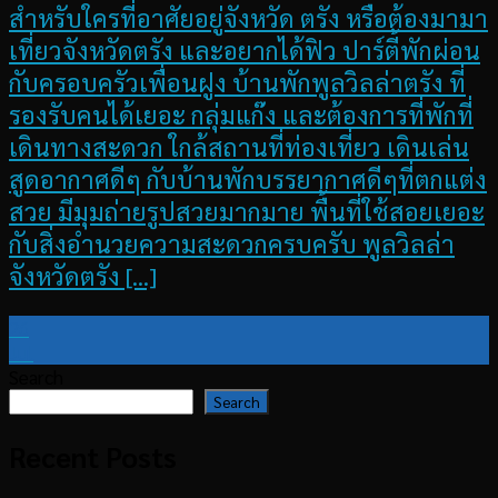
สำหรับใครที่อาศัยอยู่จังหวัด ตรัง หรือต้องมามา
เที่ยวจังหวัดตรัง และอยากได้ฟิว ปาร์ตี้พักผ่อน
กับครอบครัวเพื่อนฝูง บ้านพักพูลวิลล่าตรัง ที่
รองรับคนได้เยอะ กลุ่มแก๊ง และต้องการที่พักที่
เดินทางสะดวก ใกล้สถานที่ท่องเที่ยว เดินเล่น
สูดอากาศดีๆ กับบ้านพักบรรยากาศดีๆที่ตกแต่ง
สวย มีมุมถ่ายรูปสวยมากมาย พื้นที่ใช้สอยเยอะ
กับสิ่งอำนวยความสะดวกครบครับ พูลวิลล่า
จังหวัดตรัง [...]
26
Jul
Search
Search
Recent Posts