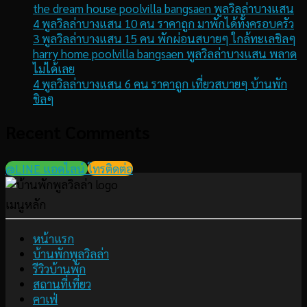
the dream house poolvilla bangsaen พูลวิลล่าบางแสน
4 พูลวิลล่าบางแสน 10 คน ราคาถูก มาพักได้ทั้งครอบครัว
3 พูลวิลล่าบางแสน 15 คน พักผ่อนสบายๆ ใกล้ทะเลชิลๆ
harry home poolvilla bangsaen พูลวิลล่าบางแสน พลาด
ไม่ได้เลย
4 พูลวิลล่าบางแสน 6 คน ราคาถูก เที่ยวสบายๆ บ้านพัก
ชิลๆ
Recent Comments
No comments to show.
@LINE แอดไลน์
โทรติดต่อ
เมนูหลัก
หน้าแรก
บ้านพักพูลวิลล่า
รีวิวบ้านพัก
สถานที่เที่ยว
คาเฟ่