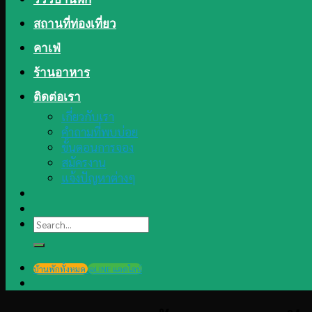
สถานที่ท่องเที่ยว
คาเฟ่
ร้านอาหาร
ติดต่อเรา
เกี่ยวกับเรา
คำถามที่พบบ่อย
ขั้นตอนการจอง
สมัครงาน
แจ้งปัญหาต่างๆ
Search
for:
บ้านพักทั้งหมด
@LINE แอดไลน์