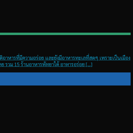
อาหารที่มีความอร่อย และยังมีอาหารทะเลที่สดๆ เพราะเป็นเมือง
ลย รวม 15 ร้านอาหารพัทยาใต้ อาหารอร่อย [...]