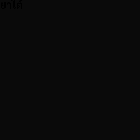
ยาใต้