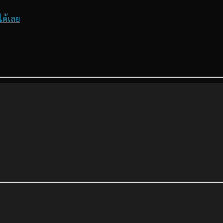
ได้เลย