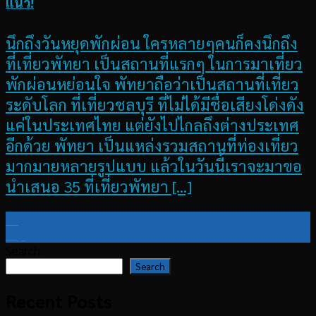
แนว!
นึกถึงวันหยุดพักผ่อน ใครหลายๆคนก็คงนึกถึง
ที่เที่ยวพัทยา เป็นสถานที่แรกๆ ในการมาเที่ยว
พักผ่อนหย่อนใจ พัทยาถือว่าเป็นสถานที่เที่ยว
ระดับโลก ที่เที่ยวชลบุรี ที่ไม่ได้มีชื่อเสียงโด่งดัง
แค่ในประเทศไทย แต่ยังไปไกลถึงต่างประเทศ
อีกด้วย พัทยา เป็นแหล่งรวมสถานที่ท่องเที่ยว
มากมายหลายรูปแบบ แล้วในวันนี้เราจะมาขอ
นำเสนอ 35 ที่เที่ยวพัทยา [...]
14
Sep
Search
Search
Recent Posts