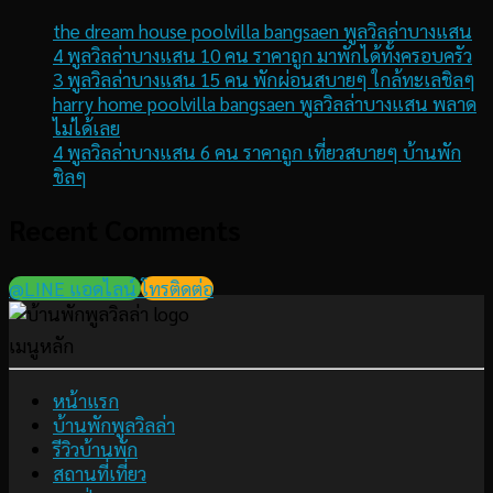
the dream house poolvilla bangsaen พูลวิลล่าบางแสน
4 พูลวิลล่าบางแสน 10 คน ราคาถูก มาพักได้ทั้งครอบครัว
3 พูลวิลล่าบางแสน 15 คน พักผ่อนสบายๆ ใกล้ทะเลชิลๆ
harry home poolvilla bangsaen พูลวิลล่าบางแสน พลาด
ไม่ได้เลย
4 พูลวิลล่าบางแสน 6 คน ราคาถูก เที่ยวสบายๆ บ้านพัก
ชิลๆ
Recent Comments
No comments to show.
@LINE แอดไลน์
โทรติดต่อ
เมนูหลัก
หน้าแรก
บ้านพักพูลวิลล่า
รีวิวบ้านพัก
สถานที่เที่ยว