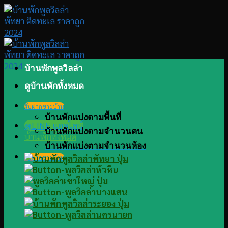
Skip
to
content
บ้านพักพูลวิลล่า
ดูบ้านพักทั้งหมด
รับฝากขายบ้าน
บ้านพักแบ่งตามพื้นที่
@LINE แอดไลน์
บ้านพักแบ่งตามจำนวนคน
บ้านพักทั้งหมด
บ้านพักแบ่งตามจำนวนห้อง
รับฝากขายบ้าน