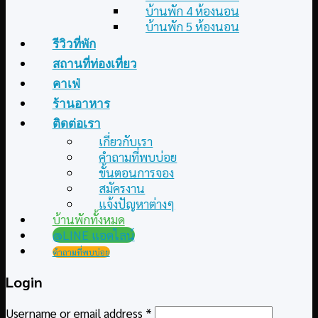
บ้านพัก 4 ห้องนอน
บ้านพัก 5 ห้องนอน
รีวิวที่พัก
สถานที่ท่องเที่ยว
คาเฟ่
ร้านอาหาร
ติดต่อเรา
เกี่ยวกับเรา
คำถามที่พบบ่อย
ขั้นตอนการจอง
สมัครงาน
แจ้งปัญหาต่างๆ
บ้านพักทั้งหมด
@LINE แอดไลน์
คำถามที่พบบ่อย
Login
Username or email address
*