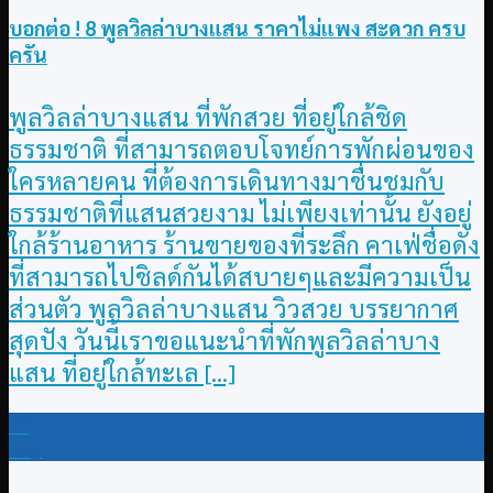
บอกต่อ ! 8 พูลวิลล่าบางแสน ราคาไม่แพง สะดวก ครบ
ครัน
พูลวิลล่าบางแสน ที่พักสวย ที่อยู่ใกล้ชิด
ธรรมชาติ ที่สามารถตอบโจทย์การพักผ่อนของ
ใครหลายคน ที่ต้องการเดินทางมาชื่นชมกับ
ธรรมชาติที่แสนสวยงาม ไม่เพียงเท่านั้น ยังอยู่
ใกล้ร้านอาหาร ร้านขายของที่ระลึก คาเฟ่ชื่อดัง
ที่สามารถไปชิลด์กันได้สบายๆและมีความเป็น
ส่วนตัว พูลวิลล่าบางแสน วิวสวย บรรยากาศ
สุดปัง วันนี้เราขอแนะนำที่พักพูลวิลล่าบาง
แสน ที่อยู่ใกล้ทะเล [...]
22
May