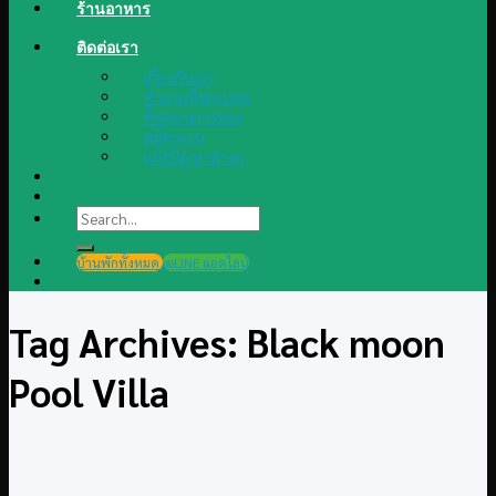
ร้านอาหาร
ติดต่อเรา
เกี่ยวกับเรา
คำถามที่พบบ่อย
ขั้นตอนการจอง
สมัครงาน
แจ้งปัญหาต่างๆ
Search
for:
บ้านพักทั้งหมด
@LINE แอดไลน์
Tag Archives:
Black moon
Pool Villa