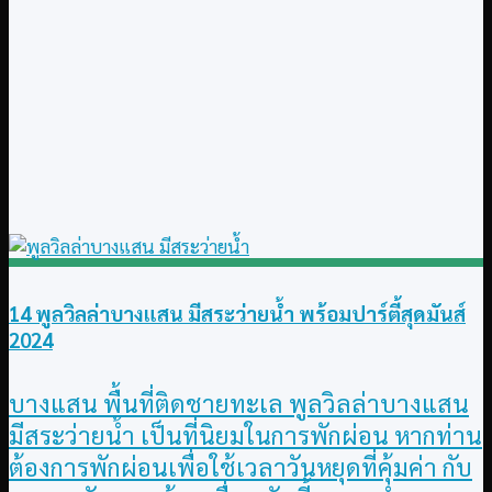
14 พูลวิลล่าบางแสน มีสระว่ายน้ำ พร้อมปาร์ตี้สุดมันส์
2024
บางแสน พื้นที่ติดชายทะเล พูลวิลล่าบางแสน
มีสระว่ายน้ำ เป็นที่นิยมในการพักผ่อน หากท่าน
ต้องการพักผ่อนเพื่อใช้เวลาวันหยุดที่คุ้มค่า กับ