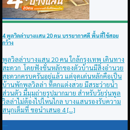
4 พูลวิลล่าบางแสน 20 คน บรรยากาศดี พื้นที่ใช้สอย
กว้าง
พูลวิลล่าบางแสน 20 คน ใกล้กรุงเทพ เดินทาง
สะดวก โดยฟังชั่นหลักของตัวบ้านมีสิ่งอำนวย
สะดวกครบครันอยู่แล้ว แต่จุดเด่นหลักคือเป็น
บ้านพักพูลวิลล่า ที่ตกแต่งสวย มีสระว่ายน้ำ
ส่วนตัว มีมุมถ่ายรูปมากมาย สำหรับวัยรุ่นพูล
วิลล่าไม่ต้องไปไหนไกล บางแสนรองรับความ
สนุกเต็มที่ ขอนำเสนอ 4 [...]
12
Aug