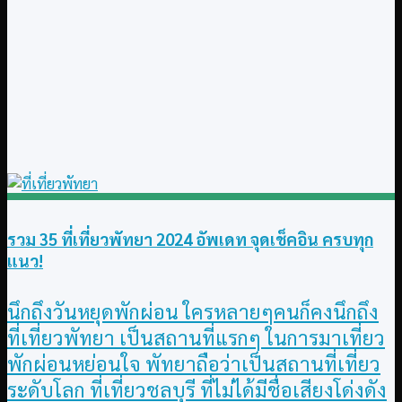
รวม 35 ที่เที่ยวพัทยา 2024 อัพเดท จุดเช็คอิน ครบทุก
แนว!
นึกถึงวันหยุดพักผ่อน ใครหลายๆคนก็คงนึกถึง
ที่เที่ยวพัทยา เป็นสถานที่แรกๆ ในการมาเที่ยว
พักผ่อนหย่อนใจ พัทยาถือว่าเป็นสถานที่เที่ยว
ระดับโลก ที่เที่ยวชลบุรี ที่ไม่ได้มีชื่อเสียงโด่งดัง