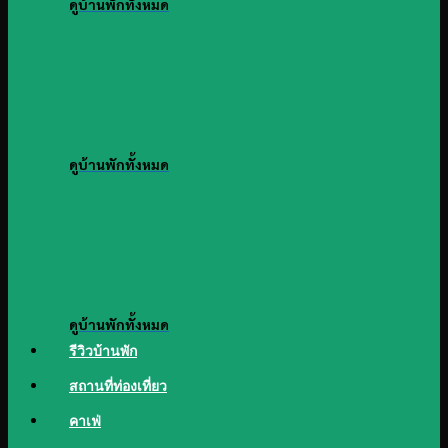
ดูบ้านพักทั้งหมด
ดูบ้านพักทั้งหมด
ดูบ้านพักทั้งหมด
รีวิวบ้านพัก
สถานที่ท่องเที่ยว
คาเฟ่