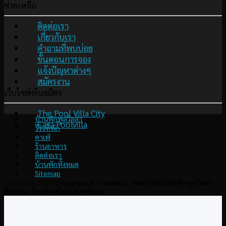
ช่วยเหลือ
ติดต่อเรา
เกี่ยวกับเรา
คำถามที่พบบ่อย
ขั้นตอนการจอง
แจ้งปัญหาต่างๆ
สมัครงาน
เว็บไซต์พันธมิตร
The Pool Villa City
บ้านพักพูลวิลล่า
Casa Poolvilla
รีวิวที่พัก
คาเฟ่
ร้านอาหาร
ติดต่อเรา
บ้านพักทั้งหมด
Sitemap
Copyright 2026 ©
Baanpuck Thailand - แหล่งรวมบ้านพัก พูลวิลล่า
ติดทะเล รีสอร์ท ทั่วประเทศไทย