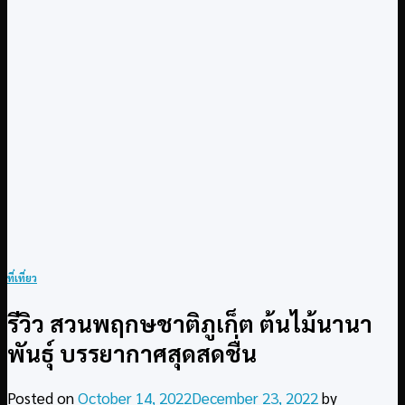
ที่เที่ยว
รีวิว สวนพฤกษชาติภูเก็ต ต้นไม้นานา
พันธุ์ บรรยากาศสุดสดชื่น
Posted on
October 14, 2022
December 23, 2022
by