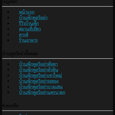
เมนูหลัก
หน้าแรก
บ้านพักพูลวิลล่า
รีวิวบ้านพัก
สถานที่เที่ยว
คาเฟ่
ร้านอาหาร
บ้านพูลวิลล่าทั้งหมด
บ้านพักพูลวิลล่าพัทยา
บ้านพักพูลวิลล่าหัวหิน
บ้านพักพูลวิลล่าเขาใหญ่
บ้านพักพูลวิลล่าระยอง
บ้านพักพูลวิลล่าบางแสน
บ้านพักพูลวิลล่านครนายก
ช่วยเหลือ