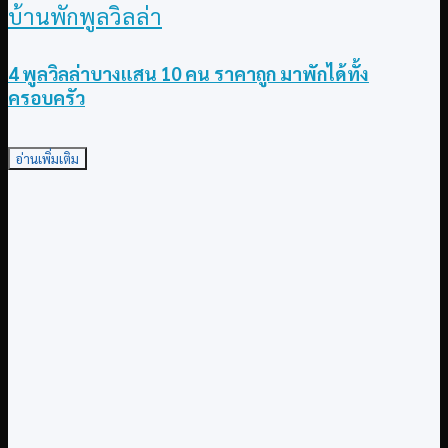
บ้านพักพูลวิลล่า
4 พูลวิลล่าบางแสน 10 คน ราคาถูก มาพักได้ทั้ง
ครอบครัว
อ่านเพิ่มเติม