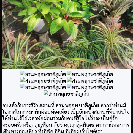
จบแล้วกับการรีวิว สถานที่
สวนพฤกษชาติภูเก็ต
หากว่าท่านมี
โอกาสในการมาพักผ่อนท่องเที่ยว เป็นอีกหนึ่งสถานที่ที่น่าสนใจ
ให้ท่านได้ใช้เวลาพักผ่อนร่วมกับคนที่รู้ใจ ไม่ว่าจะเป็นคู่รัก
ครอบครัว หรือกลุ่มเพื่อน กับช่วงเวลาสุดพิเศษ หากท่านต้องการ
เดินทางท่องเที่ยว ทั้งที่พัก ที่กิน ที่เที่ยว เว็บไซต์เรา