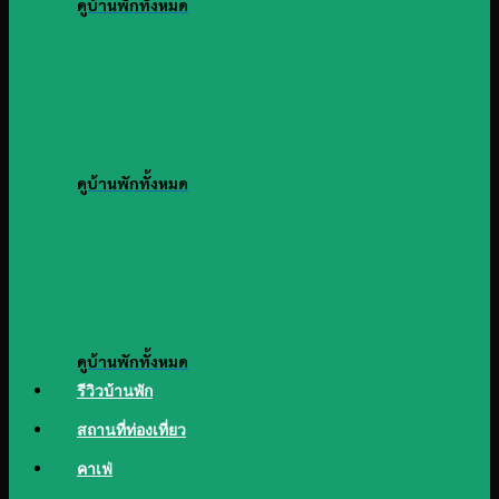
ดูบ้านพักทั้งหมด
ดูบ้านพักทั้งหมด
ดูบ้านพักทั้งหมด
รีวิวบ้านพัก
สถานที่ท่องเที่ยว
คาเฟ่