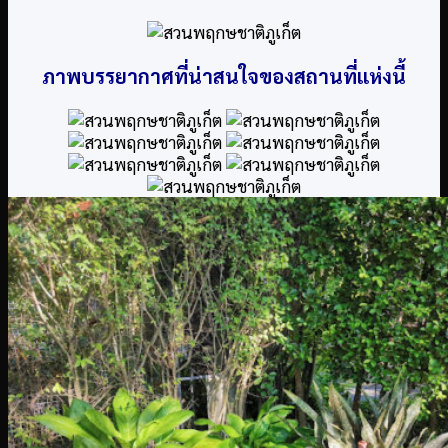
ภาพบรรยากาศที่น่าสนใจของสถานที่แห่งนี้