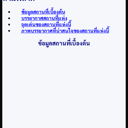
ข้อมูลสถานที่เบื้องต้น
บรรยากาศสถานที่แห่ง
จุดเด่นของสถานที่แห่งนี้
ภาพบรรยากาศที่น่าสนใจของสถานที่แห่งนี้
ข้อมูลสถานที่เบื้องต้น