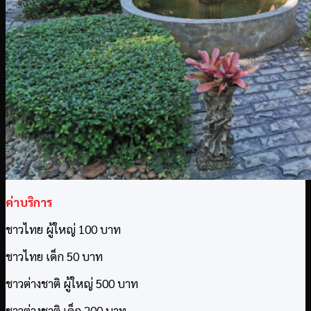
ค่าบริการ
ชาวไทย ผู้ใหญ่ 100 บาท
ชาวไทย เด็ก 50 บาท
ชาวต่างชาติ ผู้ใหญ่ 500 บาท
ชาวต่างชาติ เด็ก 200 บาท