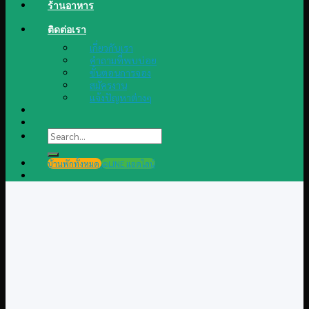
ร้านอาหาร
ติดต่อเรา
เกี่ยวกับเรา
คำถามที่พบบ่อย
ขั้นตอนการจอง
สมัครงาน
แจ้งปัญหาต่างๆ
Search
for:
บ้านพักทั้งหมด
@LINE แอดไลน์