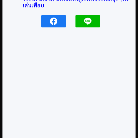
เล่นเพียบ